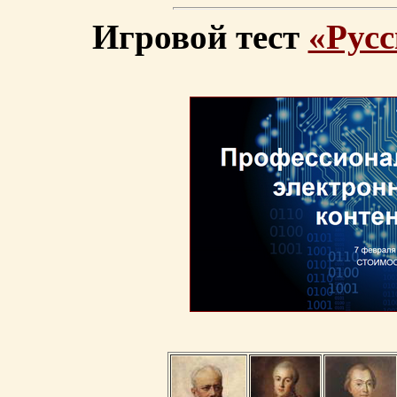
Игровой тест
«Русс