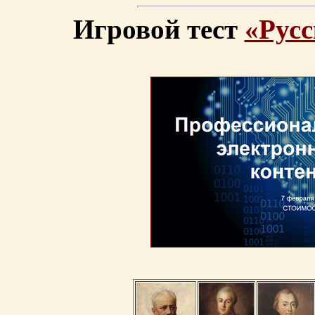
Игровой тест
«Русс