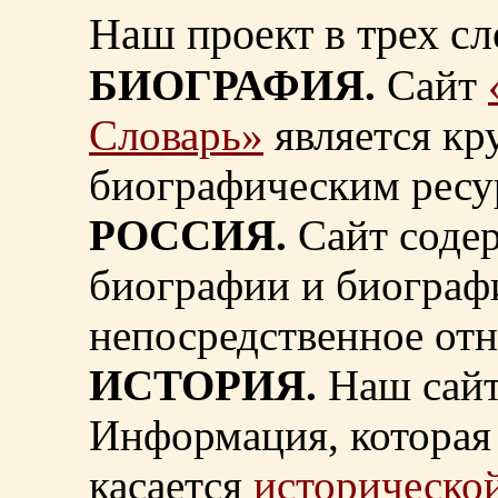
Наш проект в трех сл
БИОГРАФИЯ.
Сайт
Словарь»
является к
биографическим ресу
РОССИЯ.
Сайт содер
биографии и биограф
непосредственное от
ИСТОРИЯ.
Наш сайт
Информация, которая 
касается
исторической