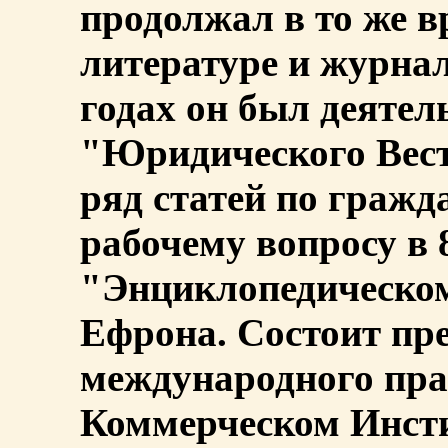
продолжал в то же в
литературе и журнал
годах он был деяте
"Юридического Вест
ряд статей по гражд
рабочему вопросу в
"Энциклопедическом
Ефрона. Состоит пр
международного пра
Коммерческом Инсти