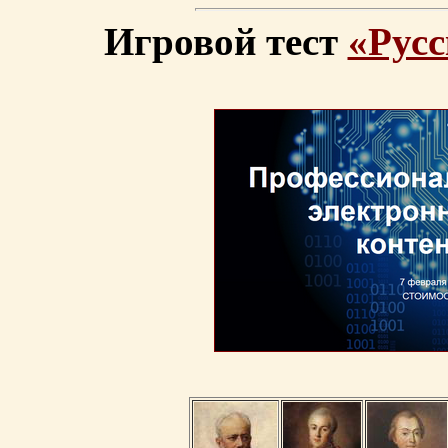
Игровой тест
«Русс