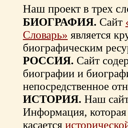
Наш проект в трех сл
БИОГРАФИЯ.
Сайт
Словарь»
является к
биографическим ресу
РОССИЯ.
Сайт содер
биографии и биограф
непосредственное от
ИСТОРИЯ.
Наш сайт
Информация, которая 
касается
исторической