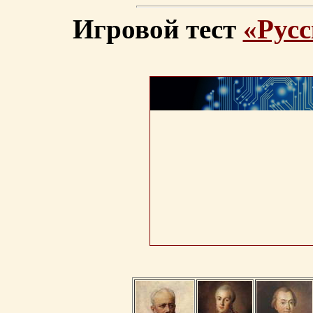
Игровой тест
«Русс