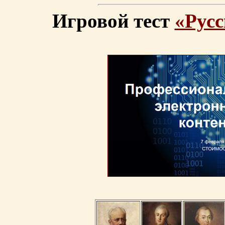
Игровой тест
«Русс