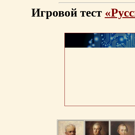
Игровой тест
«Русс