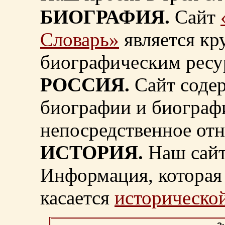
БИОГРАФИЯ.
Сайт
Словарь»
является к
биографическим ресу
РОССИЯ.
Сайт содер
биографии и биограф
непосредственное от
ИСТОРИЯ.
Наш сайт
Информация, которая 
касается
исторической