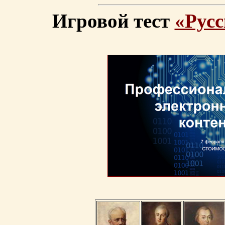
Игровой тест
«Русс