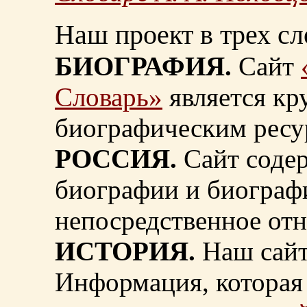
Наш проект в трех сл
БИОГРАФИЯ.
Сайт
Словарь»
является к
биографическим ресу
РОССИЯ.
Сайт содер
биографии и биограф
непосредственное от
ИСТОРИЯ.
Наш сайт
Информация, которая 