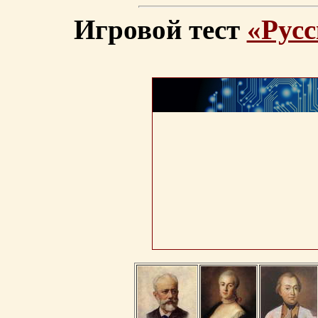
Игровой тест
«Русс