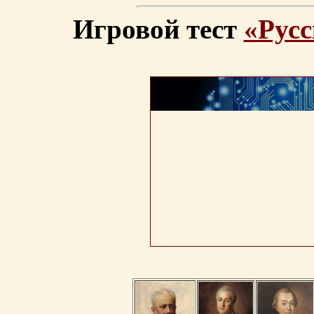
Игровой тест
«Русс