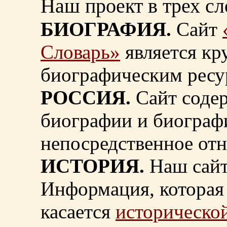
Наш проект в трех сл
БИОГРАФИЯ.
Сайт
Словарь»
является к
биографическим ресу
РОССИЯ.
Сайт содер
биографии и биограф
непосредственное от
ИСТОРИЯ.
Наш сайт
Информация, которая 
касается
исторической