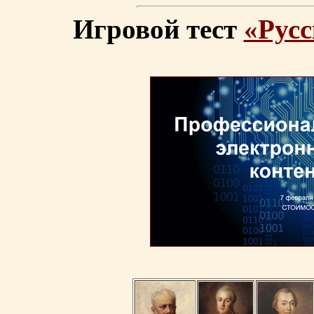
Игровой тест
«Русс