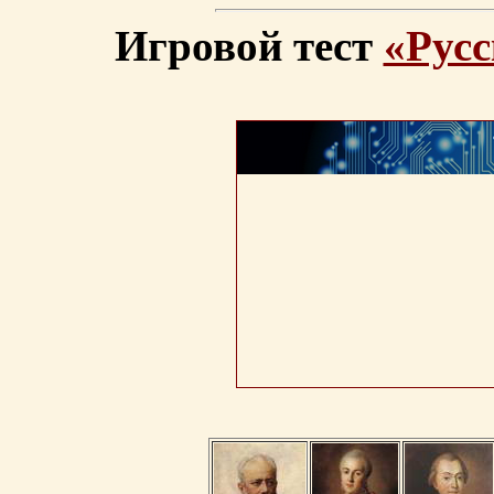
Игровой тест
«Русс