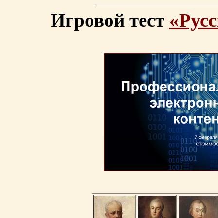
Игровой тест
«Русс