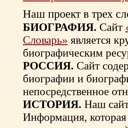
Наш проект в трех сл
БИОГРАФИЯ.
Сайт
Словарь»
является к
биографическим ресу
РОССИЯ.
Сайт содер
биографии и биограф
непосредственное от
ИСТОРИЯ.
Наш сайт
Информация, которая 