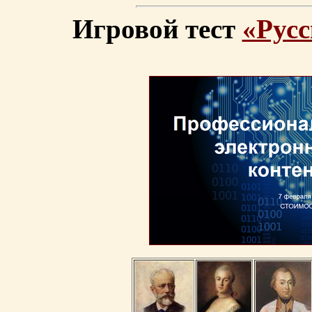
Игровой тест
«Русс