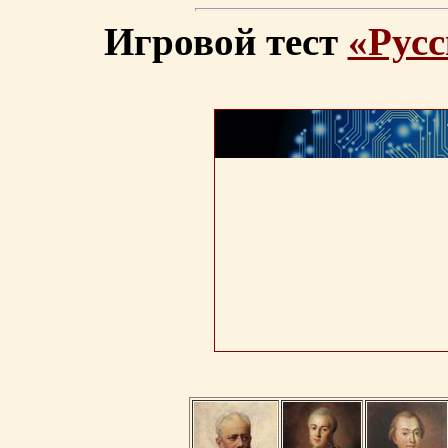
Игровой тест
«Русс