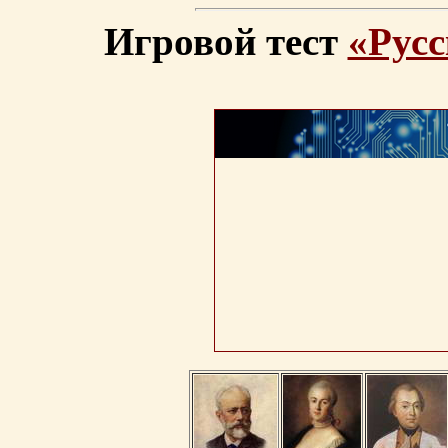
Игровой тест
«Русс