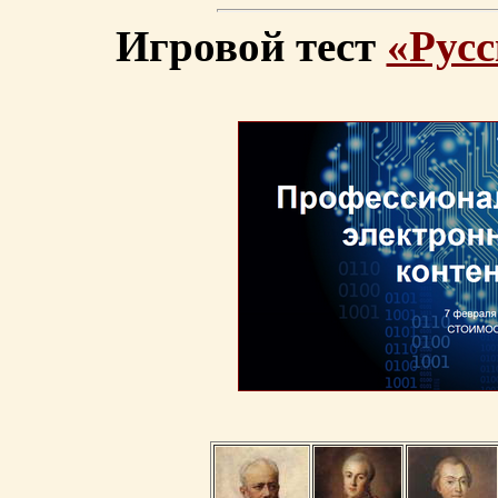
Игровой тест
«Русс