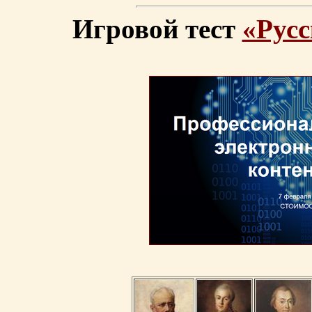
Игровой тест
«Русс