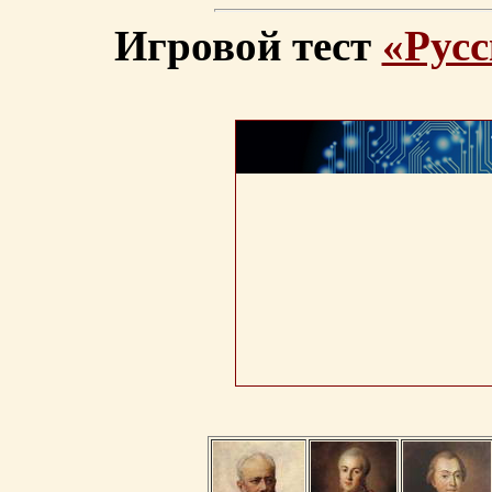
Игровой тест
«Русс