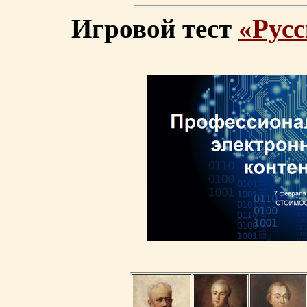
Игровой тест
«Русс