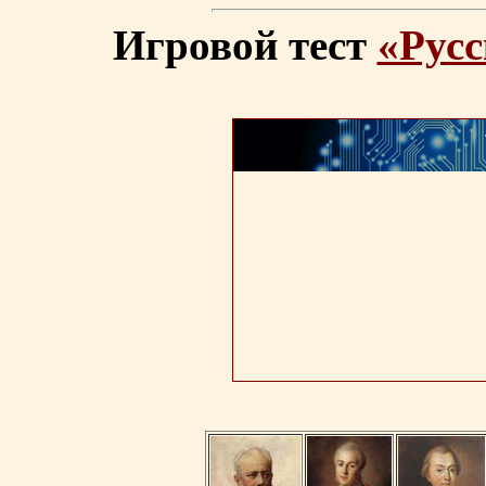
Игровой тест
«Русс