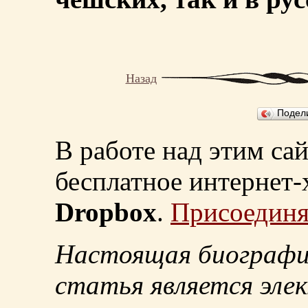
Назад
Подел
В работе над этим са
бесплатное интернет
Dropbox
.
Присоединя
Настоящая биографи
статья является эле