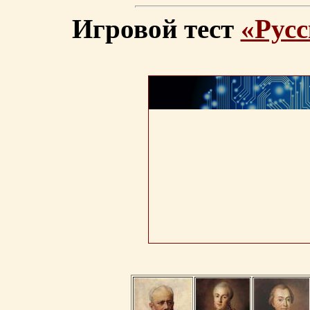
Игровой тест
«Русс