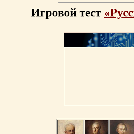
Игровой тест
«Русс