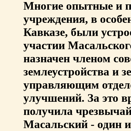
Многие опытные и 
учреждения, в особе
Кавказе, были устр
участии Масальского
назначен членом сов
землеустройства и зе
управляющим отдел
улучшений. За это в
получила чрезвычай
Масальский - один 