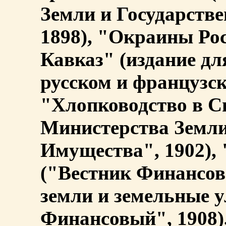
Земли и Государств
1898), "Окраины Рос
Кавказ" (издание дл
русском и французск
"Хлопководство в С
Министерства Земли
Имущества", 1902), 
("Вестник Финансов
земли и земельные 
Финансовый", 1908)