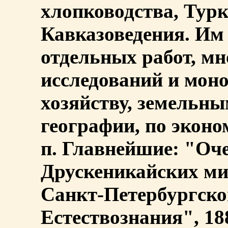
хлопководства, Турк
Кавказоведения. Им 
отдельных работ, мн
исследований и мон
хозяйству, земельны
географии, по эконо
п. Главнейшие: "Оч
Друскеникайских ми
Санкт-Петербургско
Естествознания", 18