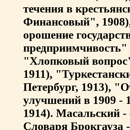
течения в крестьянс
Финансовый", 1908)
орошение государст
предприимчивость" (
"Хлопковый вопрос"
1911), "Туркестанск
Петербург, 1913), "
улучшений в 1909 - 
1914). Масальский -
Словаря Брокгауза 