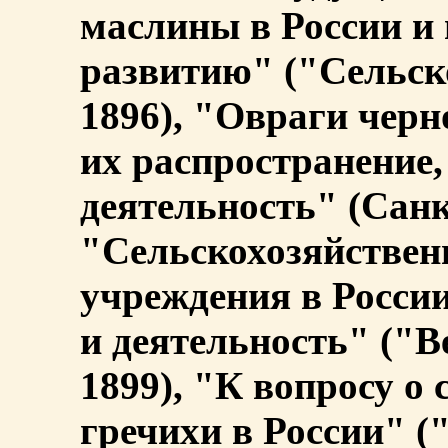
маслины в России и
развитию" ("Сельско
1896), "Овраги черн
их распространение,
деятельность" (Санк
"Сельскохозяйстве
учреждения в России
и деятельность" ("
1899), "К вопросу о
гречихи в России" 