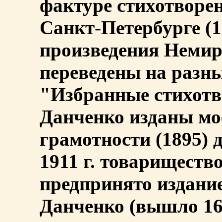
фактуре стихотворен
Санкт-Петербурге (1
произведения Неми
переведены на разны
"Избранные стихот
Данченко изданы мо
грамотности (1895) 
1911 г. товарищест
предпринято издани
Данченко (вышло 16 