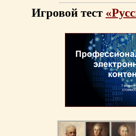
Игровой тест
«Русс