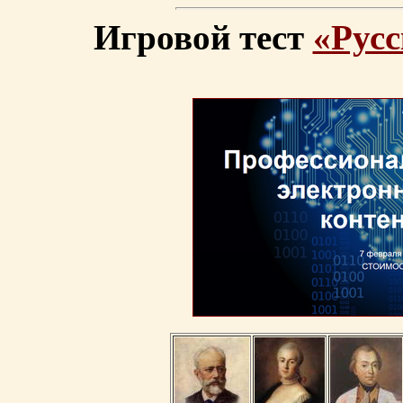
Игровой тест
«Русс