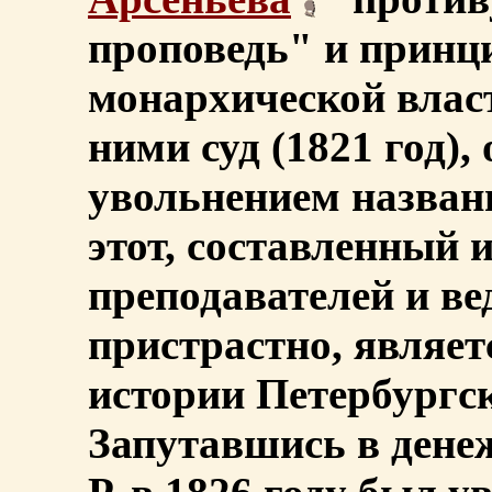
проповедь" и принц
монархической влас
ними суд (1821 год)
увольнением назван
этот, составленный 
преподавателей и ве
пристрастно, являе
истории Петербургск
Запутавшись в дене