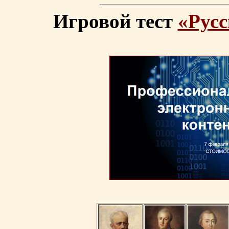
Игровой тест
«Русс