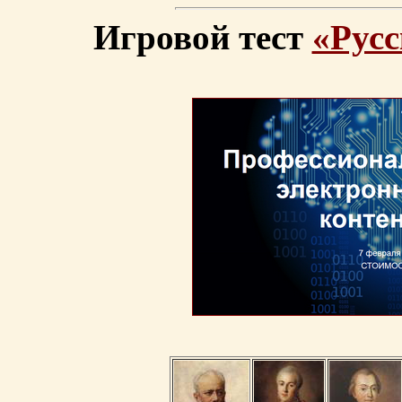
Игровой тест
«Русс