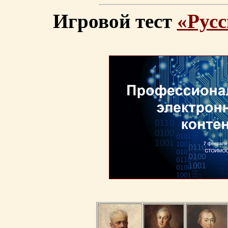
Игровой тест
«Русс