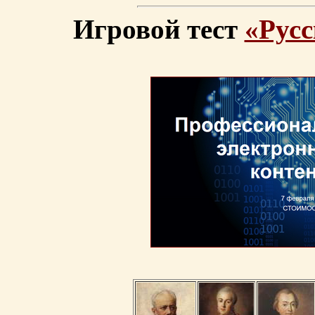
Игровой тест
«Русс