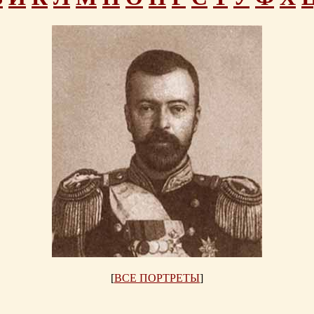
[
ВСЕ ПОРТРЕТЫ
]