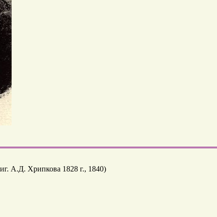
г. А.Д. Хрипкова 1828 г., 1840)