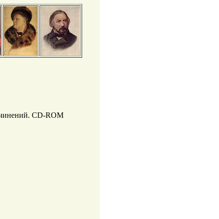
сочинений. CD-ROM