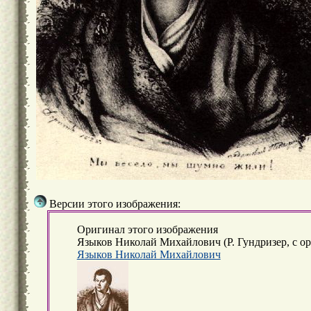
Версии этого изображения:
Оригинал этого изображения
Языков Николай Михайлович (Р. Гундризер, с ори
Языков Николай Михайлович