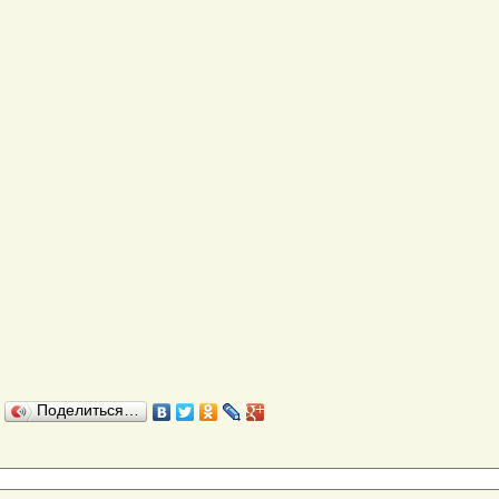
Поделиться…