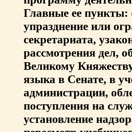
Главные ее пункты:
упразднение или огр
секретариата, узако
рассмотрения дел, 
Великому Княжеству,
языка в Сенате, в у
администрации, обл
поступления на слу
установление надзор