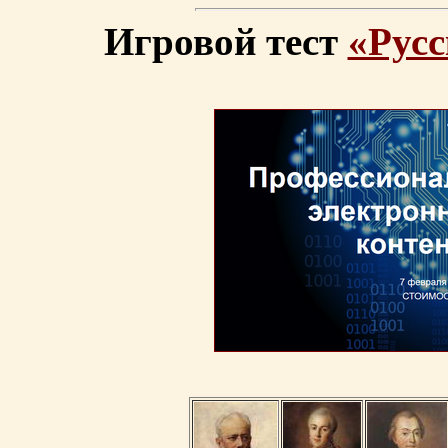
Игровой тест
«Русс