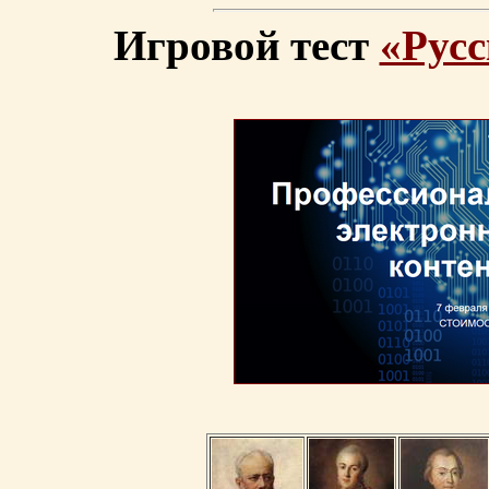
Игровой тест
«Русс