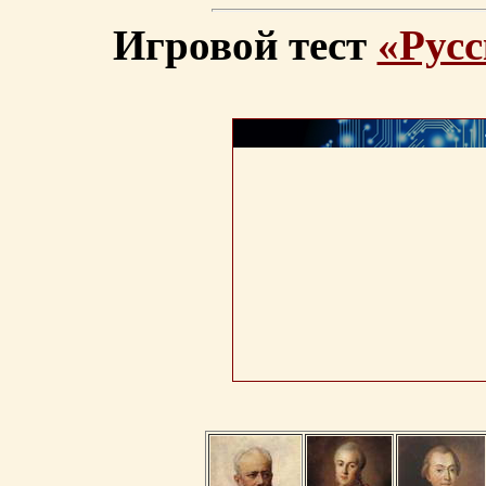
Игровой тест
«Русс