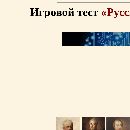
Игровой тест
«Русс