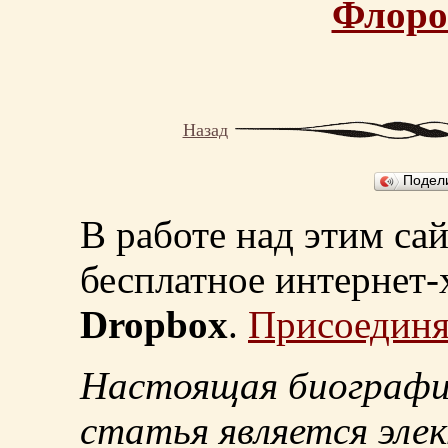
Флоро
Назад
Подел
В работе над этим са
бесплатное интернет
Dropbox
.
Присоединя
Настоящая биографи
статья является эле