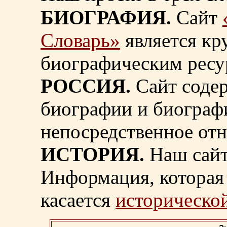
БИОГРАФИЯ.
Сайт
Словарь»
является к
биографическим ресу
РОССИЯ.
Сайт содер
биографии и биограф
непосредственное от
ИСТОРИЯ.
Наш сайт
Информация, которая 
касается
исторической