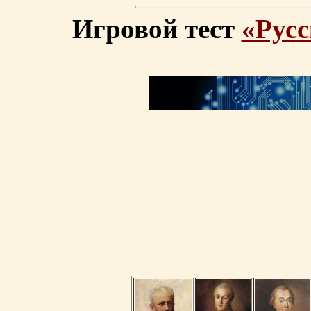
Игровой тест
«Русс