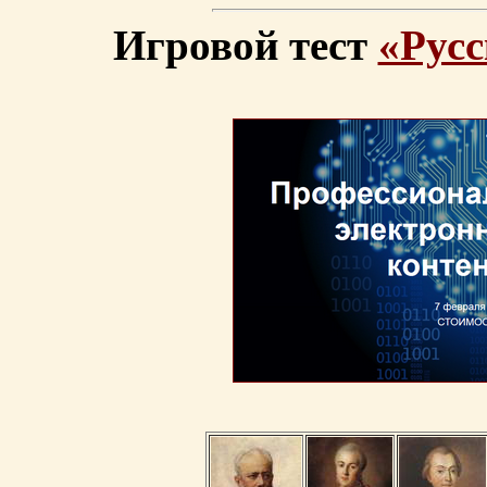
Игровой тест
«Русс