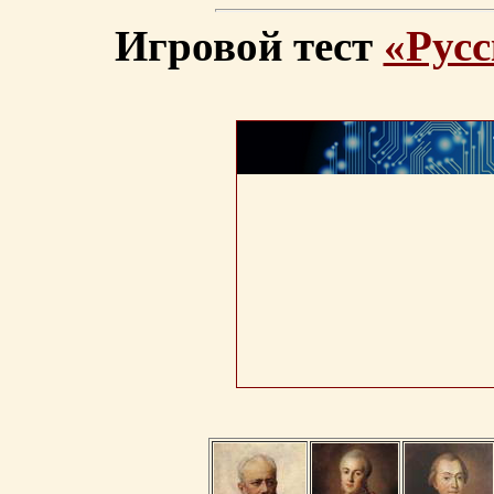
Игровой тест
«Русс