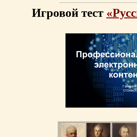
Игровой тест
«Русс