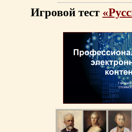
Игровой тест
«Русс