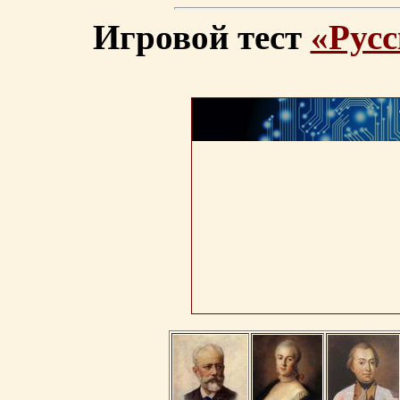
Игровой тест
«Русс